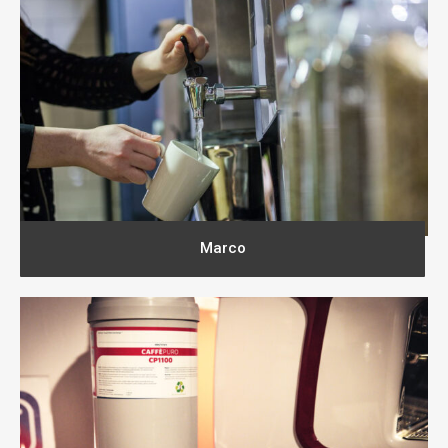
Marco