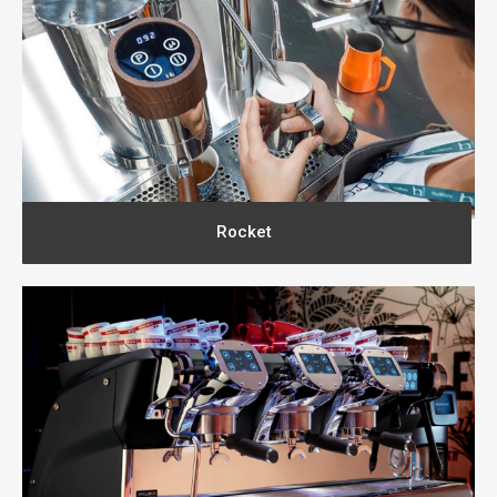
Rocket