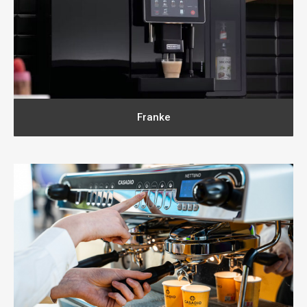
Franke