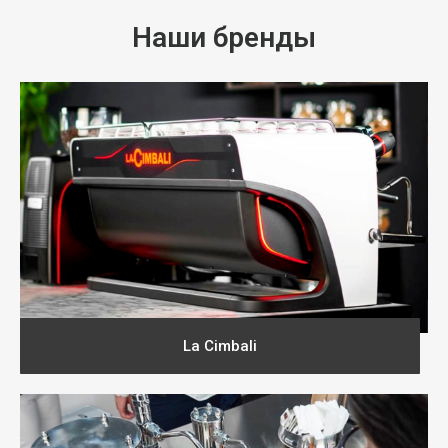
Наши бренды
La Cimbali