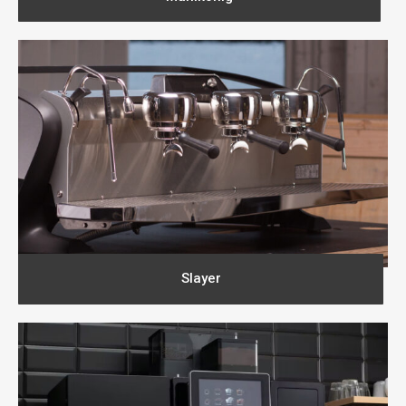
Slayer