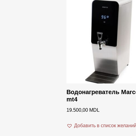
Водонагреватель Marc
mt4
19.500,00
MDL
Добавить в список желани