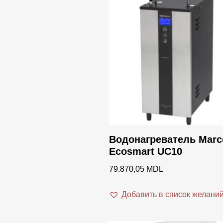
Водонагреватель Marc
Ecosmart UC10
79.870,05
MDL
Добавить в список желани