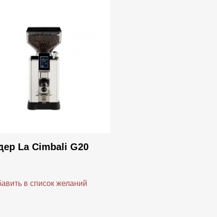
дер La Cimbali G20
авить в список желаний