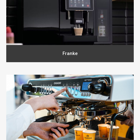
Franke