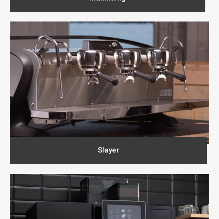
Slayer