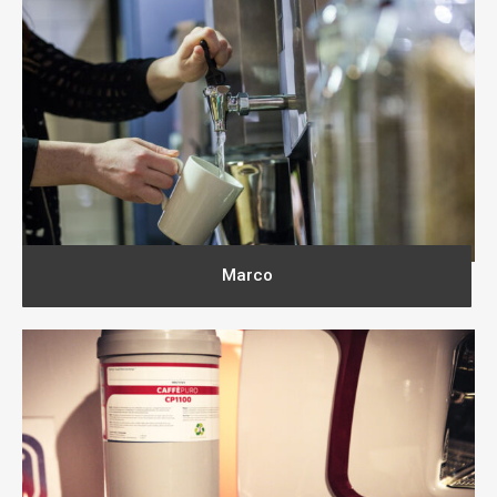
Marco