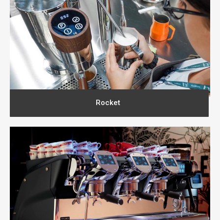
Rocket