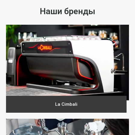
Наши бренды
La Cimbali