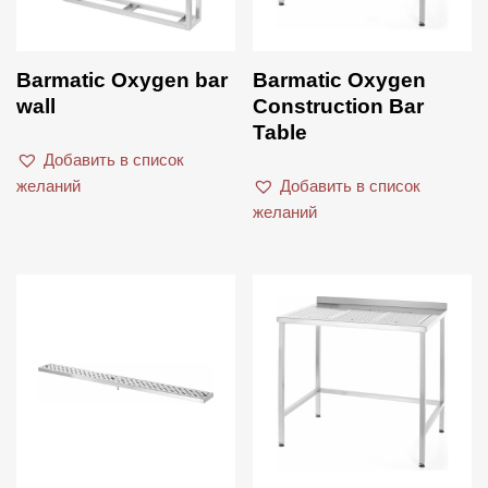
Barmatic Oxygen bar
Barmatic Oxygen
wall
Construction Bar
Table
Добавить в список
желаний
Добавить в список
желаний