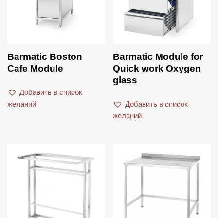
Barmatic Boston
Barmatic Module for
Cafe Module
Quick work Oxygen
glass
Добавить в список
желаний
Добавить в список
желаний