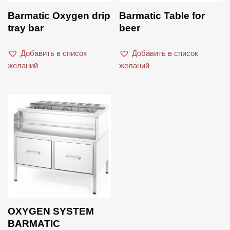
Barmatic Oxygen drip
Barmatic Table for
tray bar
beer
Добавить в список
Добавить в список
желаний
желаний
OXYGEN SYSTEM
BARMATIC