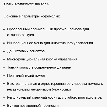
этом лаконичному дизайну.
Основные параметры кофемолки:
Проверенный премиальный профиль помола для
отличного вкуса
Инновационное меню для интуитивного управления
До 6 готовых рецептов
Многофункциональная кнопка управления
Тонкий корпус в современном дизайне
Приятный тихий помол
Быстрая, плавная и односторонняя регулировка помола с
независимым механизмом блокировки
Регулируемый съемный носик для любого портафильтра
Бункер повышенной прочности