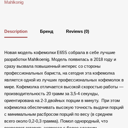
Mahlkonig
Description
Бренд
Reviews (0)
Новая модель кофемолки E65S собрала в себе лучшие
разработки Mahlkoenig. Модель появилась в 2018 году и
сразу вызвала повышенный интерес со стороны
профессиональных бариста, на сегодня эта кофемолка
является одной из лучших профессиональных кофемолок в
мире. Кофемолка отличается высокой скоростью работы —
производительность 20 грамм за 3,5-4 секунды,
ориентирована на 2-3 двойных порции в минуту. При этом
кофемолка обеспечивать высокую точность выдачи порций
с минимальным расбросом порций по весу (в среднем
всего около 0,2-0,3 грамма). Помол однородный, что
позволяет готовить эспрессо с более сладким,