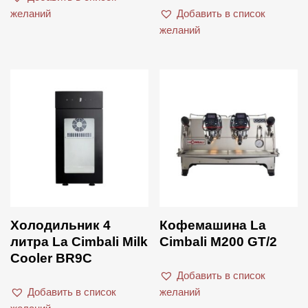
желаний
Добавить в список
желаний
Холодильник 4
Кофемашина La
литра La Cimbali Milk
Cimbali M200 GT/2
Cooler BR9C
Добавить в список
Добавить в список
желаний