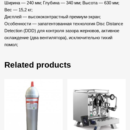
Ширина — 240 мм; Глубина — 340 мм; Высота — 630 мм;
Вес — 15,2 кг;
Дисплей — высококонтрастный премиум-экран;
Особенности — запатентованная технология Disc Distance
Detection (DDD) для контроля зазора жерновов, активное
охлаждение (два вентилятора), исключительно тихий
помол;
Related products