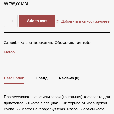
88.788,00
MDL
Add to cart
Добавить в список желаний
Categories:
Каталог
,
Кофемашины
,
Оборудование для кофе
Marco
Description
Бренд
Reviews (0)
Профессиональная фильтровая (капельная) кофеварка для
приготовления кофе в специальный термос от ирландской
компании Marco Beverage Systems. Разовый объем кофе —