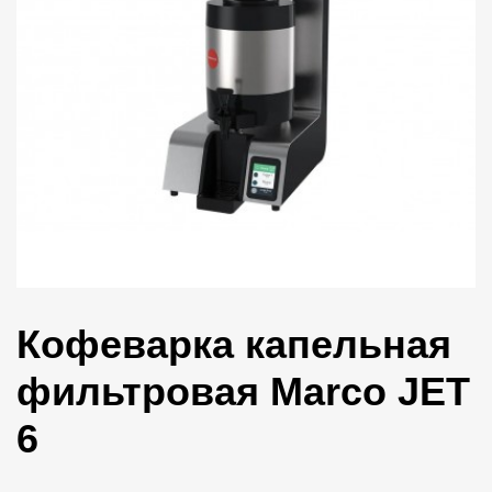
Кофеварка капельная
фильтровая Marco JET
6