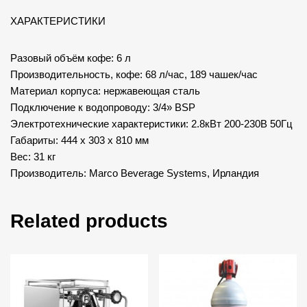
ХАРАКТЕРИСТИКИ
Разовый объём кофе: 6 л
Производительность, кофе: 68 л/час, 189 чашек/час
Материал корпуса: нержавеющая сталь
Подключение к водопроводу: 3/4» BSP
Электротехнические характеристики: 2.8кВт 200-230В 50Гц
Габариты: 444 x 303 x 810 мм
Вес: 31 кг
Производитель: Marco Beverage Systems, Ирландия
Related products