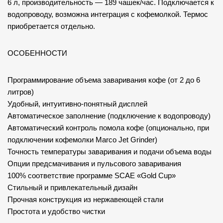
6 л, производительность — 189 чашек/час. Подключается к
водопроводу, возможна интеграция с кофемолкой. Термос
приобретается отдельно.
ОСОБЕННОСТИ
Программирование объема заваривания кофе (от 2 до 6
литров)
Удобный, интуитивно-понятный дисплей
Автоматическое заполнение (подключение к водопроводу)
Автоматический контроль помола кофе (опционально, при
подключении кофемолки Marco Jet Grinder)
Точность температуры заваривания и подачи объема воды
Опции предсмачивания и пульсового заваривания
100% соответствие программе SCAE «Gold Cup»
Стильный и привлекательный дизайн
Прочная конструкция из нержавеющей стали
Простота и удобство чистки